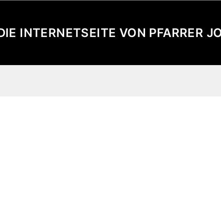
 DIE INTERNETSEITE VON PFARRER 