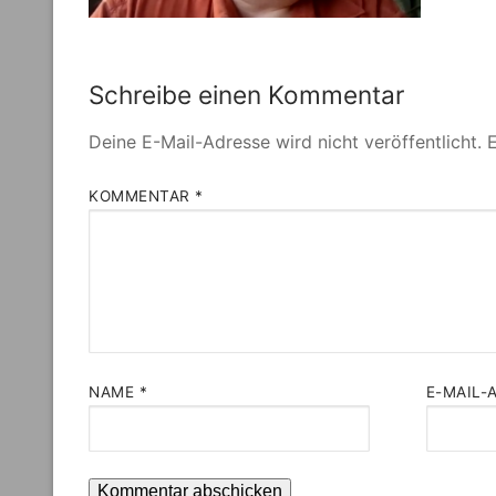
Schreibe einen Kommentar
Deine E-Mail-Adresse wird nicht veröffentlicht.
E
KOMMENTAR
*
NAME
*
E-MAIL-