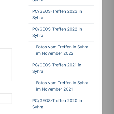
PC/GEOS-Treffen 2023 in
Syhra
PC/GEOS-Treffen 2022 in
Syhra
Fotos vom Treffen in Syhra
im November 2022
PC/GEOS-Treffen 2021 in
Syhra
Fotos vom Treffen in Syhra
im November 2021
PC/GEOS-Treffen 2020 in
Syhra