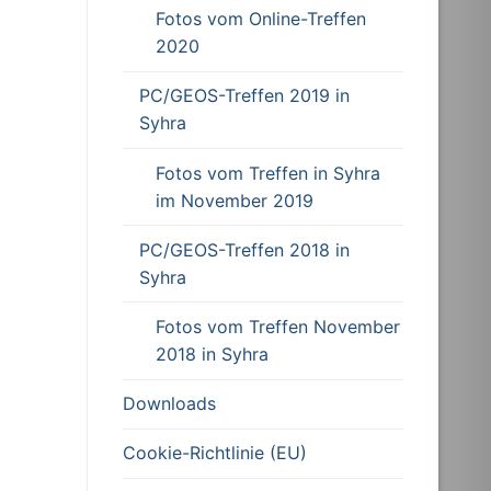
Fotos vom Online-Treffen
2020
PC/GEOS-Treffen 2019 in
Syhra
Fotos vom Treffen in Syhra
im November 2019
PC/GEOS-Treffen 2018 in
Syhra
Fotos vom Treffen November
2018 in Syhra
Downloads
Cookie-Richtlinie (EU)