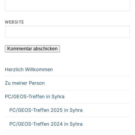
WEBSITE
Herzlich Willkommen
Zu meiner Person
PC/GEOS-Treffen in Syhra
PC/GEOS-Treffen 2025 in Syhra
PC/GEOS-Treffen 2024 in Syhra