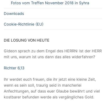
Fotos vom Treffen November 2018 in Syhra
Downloads
Cookie-Richtlinie (EU)
DIE LOSUNG VON HEUTE
Gideon sprach zu dem Engel des HERRN: Ist der HERR
mit uns, warum ist uns dann das alles widerfahren?
Richter 6,13
Ihr werdet euch freuen, die ihr jetzt eine kleine Zeit,
wenn es sein soll, traurig seid in mancherlei
Anfechtungen, auf dass euer Glaube bewährt und viel
kostbarer befunden werde als vergängliches Gold.