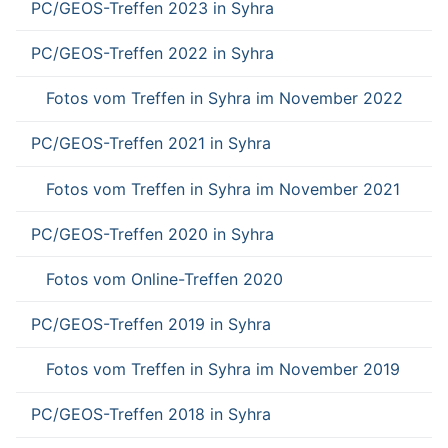
PC/GEOS-Treffen 2023 in Syhra
PC/GEOS-Treffen 2022 in Syhra
Fotos vom Treffen in Syhra im November 2022
PC/GEOS-Treffen 2021 in Syhra
Fotos vom Treffen in Syhra im November 2021
PC/GEOS-Treffen 2020 in Syhra
Fotos vom Online-Treffen 2020
PC/GEOS-Treffen 2019 in Syhra
Fotos vom Treffen in Syhra im November 2019
PC/GEOS-Treffen 2018 in Syhra