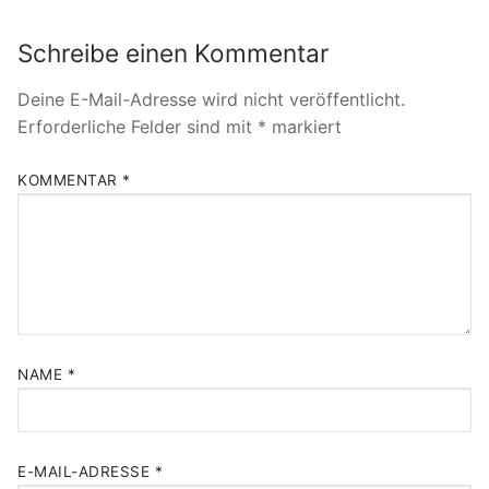
Schreibe einen Kommentar
Deine E-Mail-Adresse wird nicht veröffentlicht.
Erforderliche Felder sind mit
*
markiert
KOMMENTAR
*
NAME
*
E-MAIL-ADRESSE
*