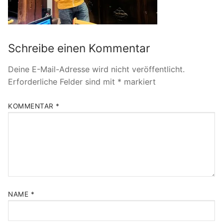
Schreibe einen Kommentar
Deine E-Mail-Adresse wird nicht veröffentlicht.
Erforderliche Felder sind mit
*
markiert
KOMMENTAR
*
NAME
*