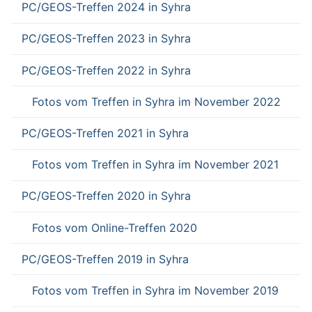
PC/GEOS-Treffen 2024 in Syhra
PC/GEOS-Treffen 2023 in Syhra
PC/GEOS-Treffen 2022 in Syhra
Fotos vom Treffen in Syhra im November 2022
PC/GEOS-Treffen 2021 in Syhra
Fotos vom Treffen in Syhra im November 2021
PC/GEOS-Treffen 2020 in Syhra
Fotos vom Online-Treffen 2020
PC/GEOS-Treffen 2019 in Syhra
Fotos vom Treffen in Syhra im November 2019