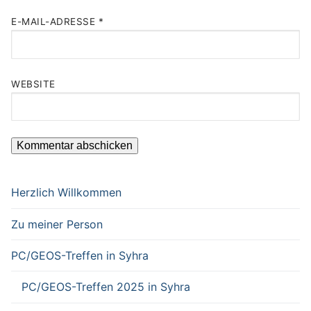
E-MAIL-ADRESSE
*
WEBSITE
Herzlich Willkommen
Zu meiner Person
PC/GEOS-Treffen in Syhra
PC/GEOS-Treffen 2025 in Syhra