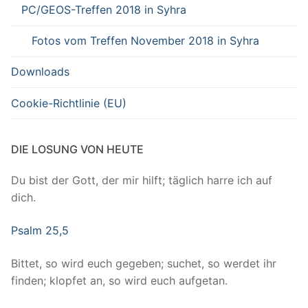
PC/GEOS-Treffen 2018 in Syhra
Fotos vom Treffen November 2018 in Syhra
Downloads
Cookie-Richtlinie (EU)
DIE LOSUNG VON HEUTE
Du bist der Gott, der mir hilft; täglich harre ich auf
dich.
Psalm 25,5
Bittet, so wird euch gegeben; suchet, so werdet ihr
finden; klopfet an, so wird euch aufgetan.