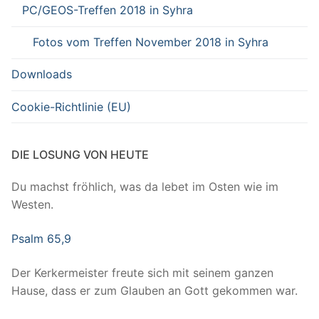
PC/GEOS-Treffen 2018 in Syhra
Fotos vom Treffen November 2018 in Syhra
Downloads
Cookie-Richtlinie (EU)
DIE LOSUNG VON HEUTE
Du machst fröhlich, was da lebet im Osten wie im
Westen.
Psalm 65,9
Der Kerkermeister freute sich mit seinem ganzen
Hause, dass er zum Glauben an Gott gekommen war.