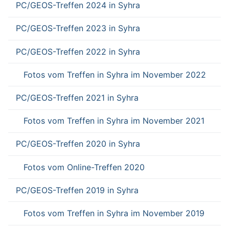
PC/GEOS-Treffen 2024 in Syhra
PC/GEOS-Treffen 2023 in Syhra
PC/GEOS-Treffen 2022 in Syhra
Fotos vom Treffen in Syhra im November 2022
PC/GEOS-Treffen 2021 in Syhra
Fotos vom Treffen in Syhra im November 2021
PC/GEOS-Treffen 2020 in Syhra
Fotos vom Online-Treffen 2020
PC/GEOS-Treffen 2019 in Syhra
Fotos vom Treffen in Syhra im November 2019