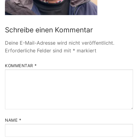
Schreibe einen Kommentar
Deine E-Mail-Adresse wird nicht veröffentlicht.
Erforderliche Felder sind mit
*
markiert
KOMMENTAR
*
NAME
*