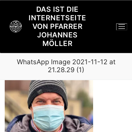
Zum
DAS IST DIE
Inhalt
INTERNETSEITE
springen
VON PFARRER
JOHANNES
MÖLLER
WhatsApp Image 2021-11-12 at
21.28.29 (1)