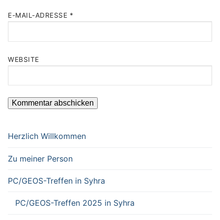
E-MAIL-ADRESSE
*
WEBSITE
Herzlich Willkommen
Zu meiner Person
PC/GEOS-Treffen in Syhra
PC/GEOS-Treffen 2025 in Syhra