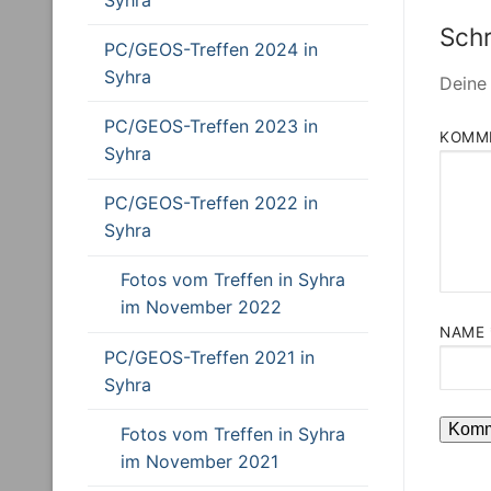
Sch
PC/GEOS-Treffen 2024 in
Syhra
Deine 
PC/GEOS-Treffen 2023 in
KOMM
Syhra
PC/GEOS-Treffen 2022 in
Syhra
Fotos vom Treffen in Syhra
im November 2022
NAME
PC/GEOS-Treffen 2021 in
Syhra
Fotos vom Treffen in Syhra
im November 2021