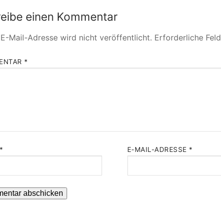
reibe einen Kommentar
E-Mail-Adresse wird nicht veröffentlicht.
Erforderliche Fel
ENTAR
*
*
E-MAIL-ADRESSE
*