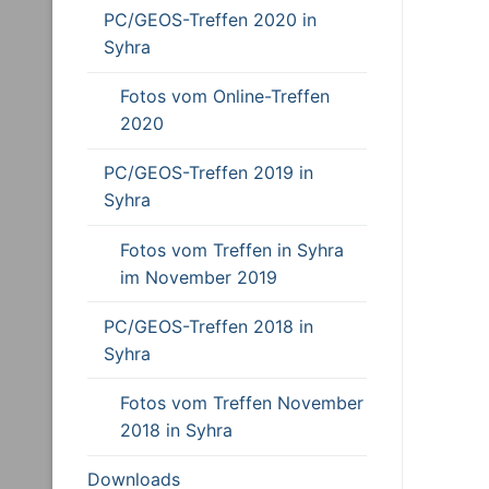
PC/GEOS-Treffen 2020 in
Syhra
Fotos vom Online-Treffen
2020
PC/GEOS-Treffen 2019 in
Syhra
Fotos vom Treffen in Syhra
im November 2019
PC/GEOS-Treffen 2018 in
Syhra
Fotos vom Treffen November
2018 in Syhra
Downloads