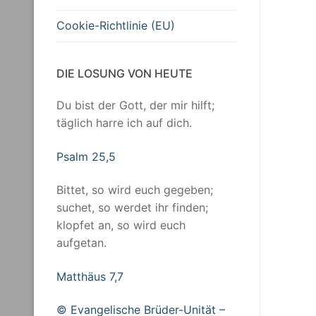
Cookie-Richtlinie (EU)
DIE LOSUNG VON HEUTE
Du bist der Gott, der mir hilft;
täglich harre ich auf dich.
Psalm 25,5
Bittet, so wird euch gegeben;
suchet, so werdet ihr finden;
klopfet an, so wird euch
aufgetan.
Matthäus 7,7
© Evangelische Brüder-Unität –