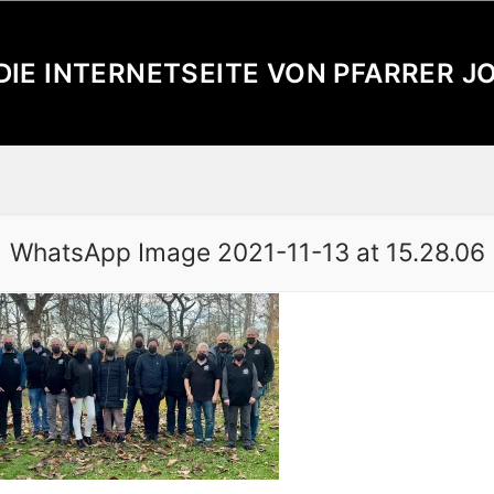
 DIE INTERNETSEITE VON PFARRER 
WhatsApp Image 2021-11-13 at 15.28.06