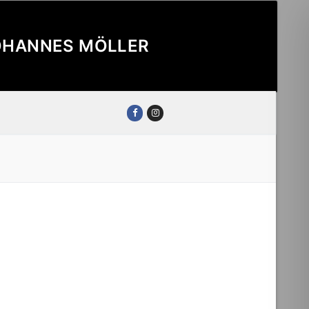
JOHANNES MÖLLER