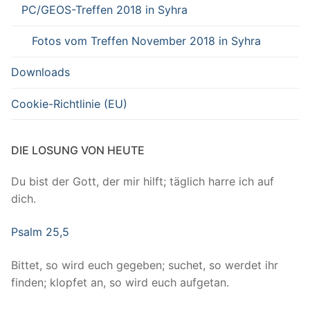
PC/GEOS-Treffen 2018 in Syhra
Fotos vom Treffen November 2018 in Syhra
Downloads
Cookie-Richtlinie (EU)
DIE LOSUNG VON HEUTE
Du bist der Gott, der mir hilft; täglich harre ich auf
dich.
Psalm 25,5
Bittet, so wird euch gegeben; suchet, so werdet ihr
finden; klopfet an, so wird euch aufgetan.