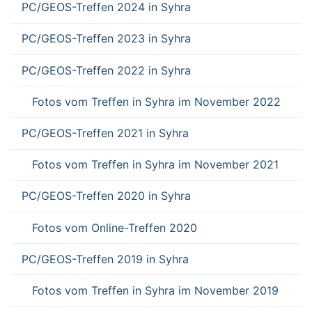
PC/GEOS-Treffen 2024 in Syhra
PC/GEOS-Treffen 2023 in Syhra
PC/GEOS-Treffen 2022 in Syhra
Fotos vom Treffen in Syhra im November 2022
PC/GEOS-Treffen 2021 in Syhra
Fotos vom Treffen in Syhra im November 2021
PC/GEOS-Treffen 2020 in Syhra
Fotos vom Online-Treffen 2020
PC/GEOS-Treffen 2019 in Syhra
Fotos vom Treffen in Syhra im November 2019