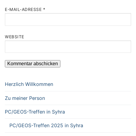
E-MAIL-ADRESSE
*
WEBSITE
Herzlich Willkommen
Zu meiner Person
PC/GEOS-Treffen in Syhra
PC/GEOS-Treffen 2025 in Syhra