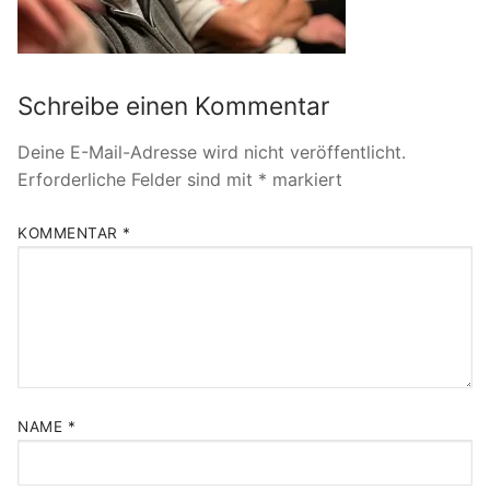
Schreibe einen Kommentar
Deine E-Mail-Adresse wird nicht veröffentlicht.
Erforderliche Felder sind mit
*
markiert
KOMMENTAR
*
NAME
*