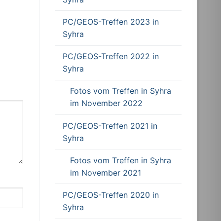
PC/GEOS-Treffen 2023 in
Syhra
PC/GEOS-Treffen 2022 in
Syhra
Fotos vom Treffen in Syhra
im November 2022
PC/GEOS-Treffen 2021 in
Syhra
Fotos vom Treffen in Syhra
im November 2021
PC/GEOS-Treffen 2020 in
Syhra