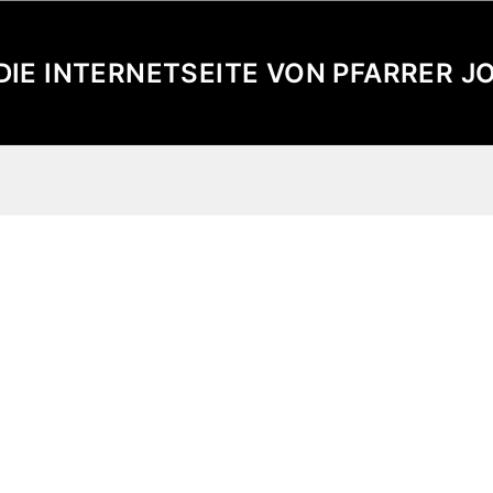
 DIE INTERNETSEITE VON PFARRER 