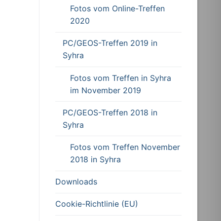
Fotos vom Online-Treffen
2020
PC/GEOS-Treffen 2019 in
Syhra
Fotos vom Treffen in Syhra
im November 2019
PC/GEOS-Treffen 2018 in
Syhra
Fotos vom Treffen November
2018 in Syhra
Downloads
Cookie-Richtlinie (EU)