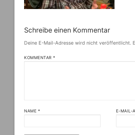
Schreibe einen Kommentar
Deine E-Mail-Adresse wird nicht veröffentlicht.
E
KOMMENTAR
*
NAME
*
E-MAIL-