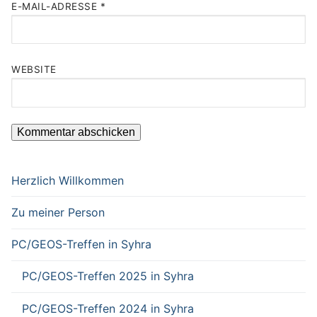
E-MAIL-ADRESSE
*
WEBSITE
Herzlich Willkommen
Zu meiner Person
PC/GEOS-Treffen in Syhra
PC/GEOS-Treffen 2025 in Syhra
PC/GEOS-Treffen 2024 in Syhra