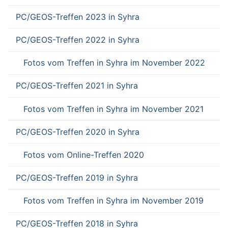
PC/GEOS-Treffen 2023 in Syhra
PC/GEOS-Treffen 2022 in Syhra
Fotos vom Treffen in Syhra im November 2022
PC/GEOS-Treffen 2021 in Syhra
Fotos vom Treffen in Syhra im November 2021
PC/GEOS-Treffen 2020 in Syhra
Fotos vom Online-Treffen 2020
PC/GEOS-Treffen 2019 in Syhra
Fotos vom Treffen in Syhra im November 2019
PC/GEOS-Treffen 2018 in Syhra