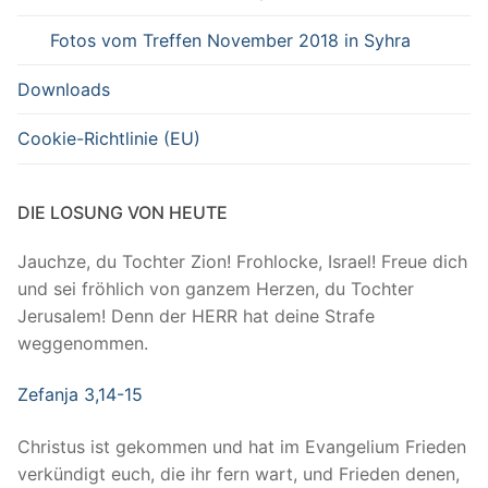
Fotos vom Treffen November 2018 in Syhra
Downloads
Cookie-Richtlinie (EU)
DIE LOSUNG VON HEUTE
Jauchze, du Tochter Zion! Frohlocke, Israel! Freue dich
und sei fröhlich von ganzem Herzen, du Tochter
Jerusalem! Denn der HERR hat deine Strafe
weggenommen.
Zefanja 3,14-15
Christus ist gekommen und hat im Evangelium Frieden
verkündigt euch, die ihr fern wart, und Frieden denen,