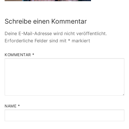
Schreibe einen Kommentar
Deine E-Mail-Adresse wird nicht veröffentlicht.
Erforderliche Felder sind mit
*
markiert
KOMMENTAR
*
NAME
*